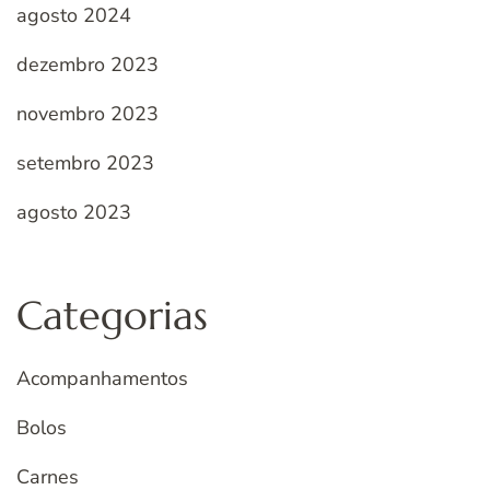
agosto 2024
dezembro 2023
novembro 2023
setembro 2023
agosto 2023
Categorias
Acompanhamentos
Bolos
Carnes