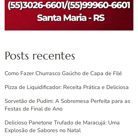
Posts recentes
Como Fazer Churrasco Gaúcho de Capa de Filé
Pizza de Liquidificador: Receita Prática e Deliciosa
Sorvetão de Pudim: A Sobremesa Perfeita para as
Festas de Final de Ano
Delicioso Panetone Trufado de Maracujá: Uma
Explosão de Sabores no Natal