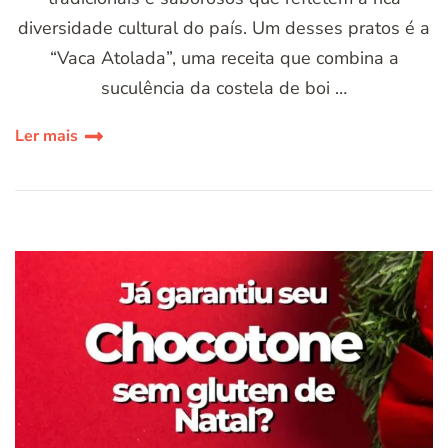
diversidade cultural do país. Um desses pratos é a
“Vaca Atolada”, uma receita que combina a
suculência da costela de boi …
Ler mais