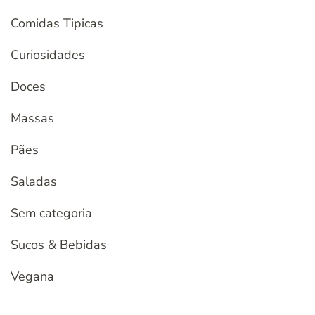
Comidas Tipicas
Curiosidades
Doces
Massas
Pães
Saladas
Sem categoria
Sucos & Bebidas
Vegana