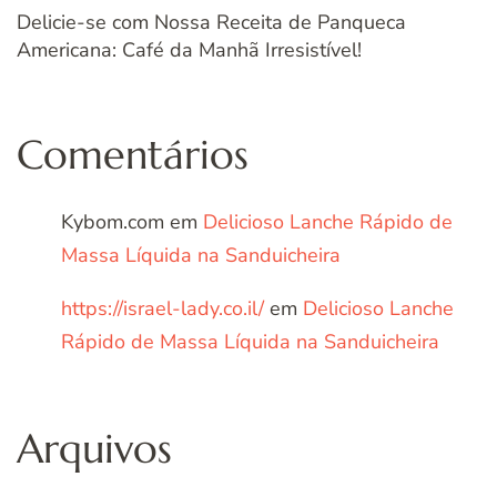
Delicie-se com Nossa Receita de Panqueca
Americana: Café da Manhã Irresistível!
Comentários
Kybom.com
em
Delicioso Lanche Rápido de
Massa Líquida na Sanduicheira
https://israel-lady.co.il/
em
Delicioso Lanche
Rápido de Massa Líquida na Sanduicheira
Arquivos