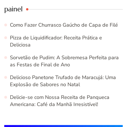
painel
Como Fazer Churrasco Gaúcho de Capa de Filé
Pizza de Liquidificador: Receita Prática e
Deliciosa
Sorvetão de Pudim: A Sobremesa Perfeita para
as Festas de Final de Ano
Delicioso Panetone Trufado de Maracujá: Uma
Explosão de Sabores no Natal
Delicie-se com Nossa Receita de Panqueca
Americana: Café da Manhã Irresistível!