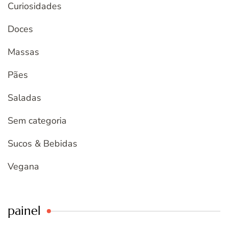
Curiosidades
Doces
Massas
Pães
Saladas
Sem categoria
Sucos & Bebidas
Vegana
painel