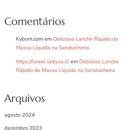
Comentários
Kybom.com
em
Delicioso Lanche Rápido de
Massa Líquida na Sanduicheira
https://israel-lady.co.il/
em
Delicioso Lanche
Rápido de Massa Líquida na Sanduicheira
Arquivos
agosto 2024
dezembro 2023