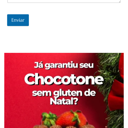
Enviar