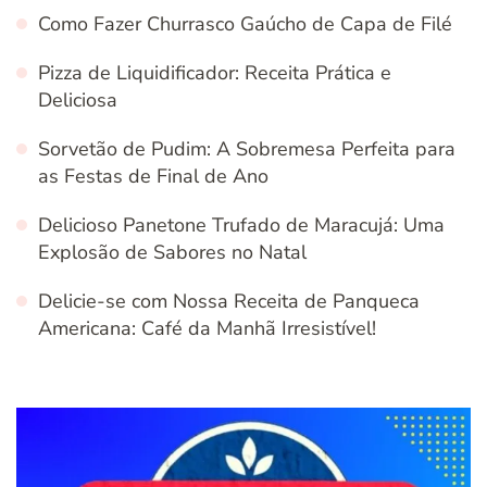
Como Fazer Churrasco Gaúcho de Capa de Filé
Pizza de Liquidificador: Receita Prática e
Deliciosa
Sorvetão de Pudim: A Sobremesa Perfeita para
as Festas de Final de Ano
Delicioso Panetone Trufado de Maracujá: Uma
Explosão de Sabores no Natal
Delicie-se com Nossa Receita de Panqueca
Americana: Café da Manhã Irresistível!