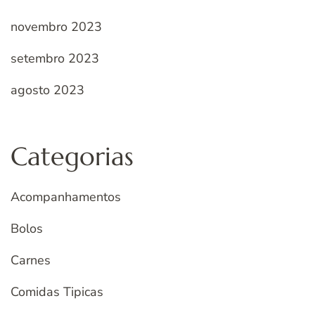
novembro 2023
setembro 2023
agosto 2023
Categorias
Acompanhamentos
Bolos
Carnes
Comidas Tipicas