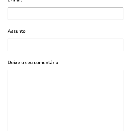
E-mail
*
Assunto
Deixe o seu comentário