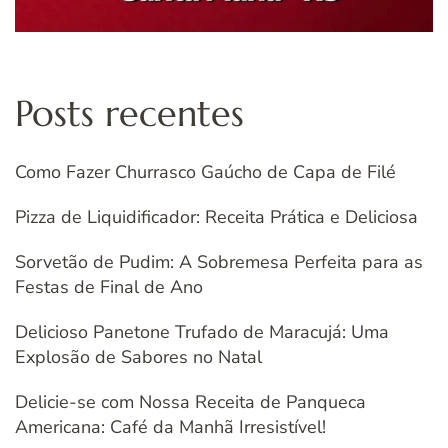
Posts recentes
Como Fazer Churrasco Gaúcho de Capa de Filé
Pizza de Liquidificador: Receita Prática e Deliciosa
Sorvetão de Pudim: A Sobremesa Perfeita para as
Festas de Final de Ano
Delicioso Panetone Trufado de Maracujá: Uma
Explosão de Sabores no Natal
Delicie-se com Nossa Receita de Panqueca
Americana: Café da Manhã Irresistível!