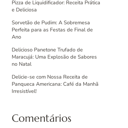
Pizza de Liquidificador: Receita Prática
e Deliciosa
Sorvetão de Pudim: A Sobremesa
Perfeita para as Festas de Final de
Ano
Delicioso Panetone Trufado de
Maracujá: Uma Explosão de Sabores
no Natal
Delicie-se com Nossa Receita de
Panqueca Americana: Café da Manhã
Irresistível!
Comentários