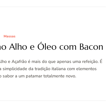
Massas
 ao Alho e Óleo com Bacon
lho e Açafrão é mais do que apenas uma refeição. É
a simplicidade da tradição italiana com elementos
 sabor a um patamar totalmente novo.