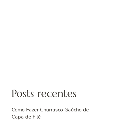
Posts recentes
Como Fazer Churrasco Gaúcho de
Capa de Filé