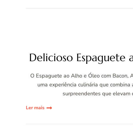
Delicioso Espaguete
O Espaguete ao Alho e Óleo com Bacon, A
uma experiência culinária que combina 
surpreendentes que elevam o
Ler mais