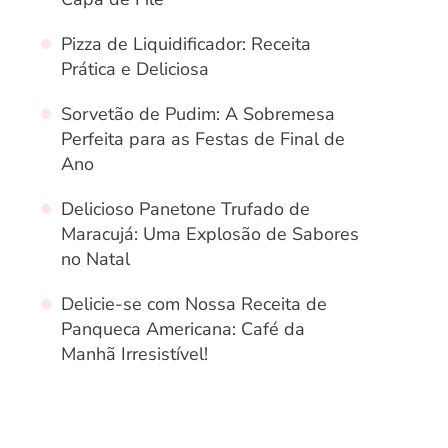
Pizza de Liquidificador: Receita
Prática e Deliciosa
Sorvetão de Pudim: A Sobremesa
Perfeita para as Festas de Final de
Ano
Delicioso Panetone Trufado de
Maracujá: Uma Explosão de Sabores
no Natal
Delicie-se com Nossa Receita de
Panqueca Americana: Café da
Manhã Irresistível!