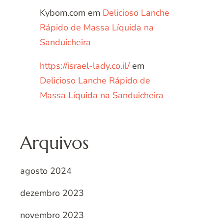
Kybom.com
em
Delicioso Lanche
Rápido de Massa Líquida na
Sanduicheira
https://israel-lady.co.il/
em
Delicioso Lanche Rápido de
Massa Líquida na Sanduicheira
Arquivos
agosto 2024
dezembro 2023
novembro 2023