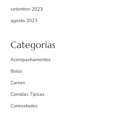
setembro 2023
agosto 2023
Categorias
Acompanhamentos
Bolos
Carnes
Comidas Tipicas
Curiosidades