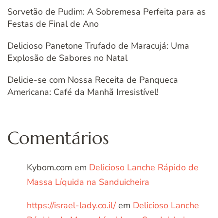
Sorvetão de Pudim: A Sobremesa Perfeita para as
Festas de Final de Ano
Delicioso Panetone Trufado de Maracujá: Uma
Explosão de Sabores no Natal
Delicie-se com Nossa Receita de Panqueca
Americana: Café da Manhã Irresistível!
Comentários
Kybom.com
em
Delicioso Lanche Rápido de
Massa Líquida na Sanduicheira
https://israel-lady.co.il/
em
Delicioso Lanche