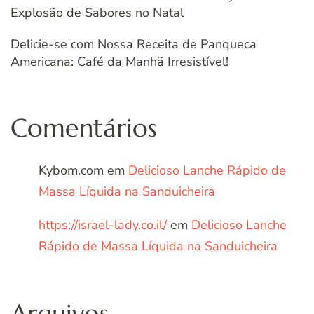
Explosão de Sabores no Natal
Delicie-se com Nossa Receita de Panqueca
Americana: Café da Manhã Irresistível!
Comentários
Kybom.com
em
Delicioso Lanche Rápido de
Massa Líquida na Sanduicheira
https://israel-lady.co.il/
em
Delicioso Lanche
Rápido de Massa Líquida na Sanduicheira
Arquivos