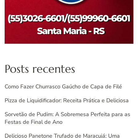
Posts recentes
Como Fazer Churrasco Gaúcho de Capa de Filé
Pizza de Liquidificador: Receita Prática e Deliciosa
Sorvetão de Pudim: A Sobremesa Perfeita para as
Festas de Final de Ano
Delicioso Panetone Trufado de Maracujá: Uma