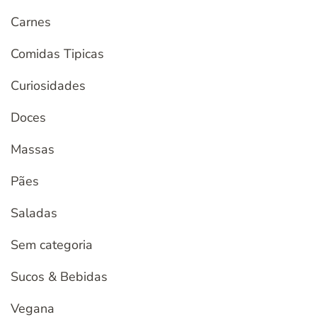
Carnes
Comidas Tipicas
Curiosidades
Doces
Massas
Pães
Saladas
Sem categoria
Sucos & Bebidas
Vegana