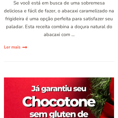
Se você está em busca de uma sobremesa
deliciosa e fácil de fazer, o abacaxi caramelizado na
frigideira é uma opção perfeita para satisfazer seu
paladar. Esta receita combina a doçura natural do
abacaxi com …
Ler mais