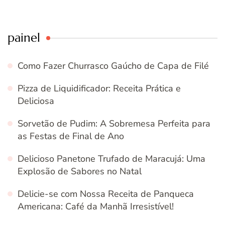
painel
Como Fazer Churrasco Gaúcho de Capa de Filé
Pizza de Liquidificador: Receita Prática e
Deliciosa
Sorvetão de Pudim: A Sobremesa Perfeita para
as Festas de Final de Ano
Delicioso Panetone Trufado de Maracujá: Uma
Explosão de Sabores no Natal
Delicie-se com Nossa Receita de Panqueca
Americana: Café da Manhã Irresistível!