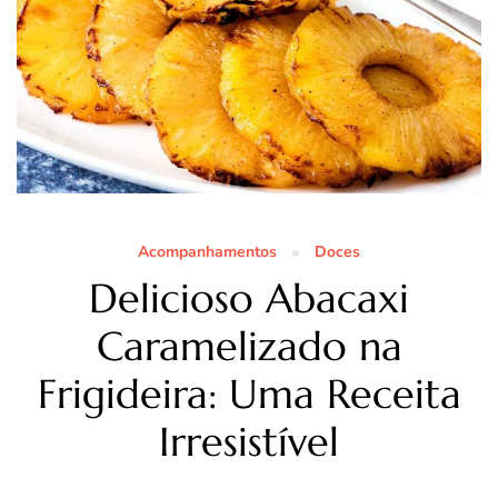
Acompanhamentos
Doces
Delicioso Abacaxi
Caramelizado na
Frigideira: Uma Receita
Irresistível