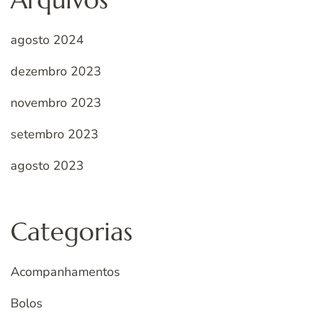
agosto 2024
dezembro 2023
novembro 2023
setembro 2023
agosto 2023
Categorias
Acompanhamentos
Bolos