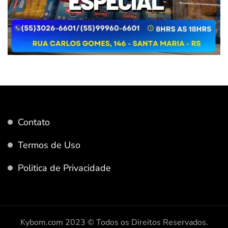
Contato
Termos de Uso
Politica de Privacidade
Kybom.com 2023 © Todos os Direitos Reservados.