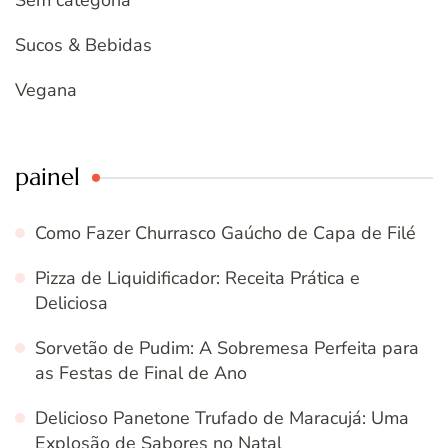
Sucos & Bebidas
Vegana
painel
Como Fazer Churrasco Gaúcho de Capa de Filé
Pizza de Liquidificador: Receita Prática e
Deliciosa
Sorvetão de Pudim: A Sobremesa Perfeita para
as Festas de Final de Ano
Delicioso Panetone Trufado de Maracujá: Uma
Explosão de Sabores no Natal