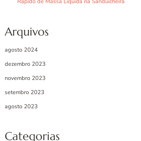
Rápido de Massa Líquida na Sanduicheira
Arquivos
agosto 2024
dezembro 2023
novembro 2023
setembro 2023
agosto 2023
Categorias