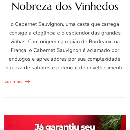
Nobreza dos Vinhedos
o Cabernet Sauvignon, uma casta que carrega
consigo a elegância e o esplendor das grandes
vinhas. Com origem na região de Bordeaux, na
França, o Cabernet Sauvignon é aclamado por
enólogos e apreciadores por sua complexidade,
riqueza de sabores e potencial de envelhecimento.
Ler mais