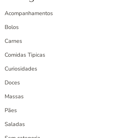
Acompanhamentos
Bolos
Carnes
Comidas Tipicas
Curiosidades
Doces
Massas
Pães
Saladas
Sem categoria