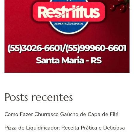
Posts recentes
Como Fazer Churrasco Gaúcho de Capa de Filé
Pizza de Liquidificador: Receita Prática e Deliciosa