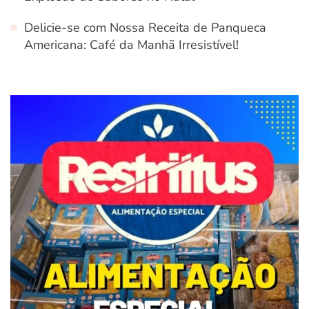
Delicie-se com Nossa Receita de Panqueca
Americana: Café da Manhã Irresistível!