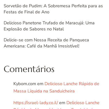
Sorvetão de Pudim: A Sobremesa Perfeita para as
Festas de Final de Ano
Delicioso Panetone Trufado de Maracujá: Uma
Explosão de Sabores no Natal
Delicie-se com Nossa Receita de Panqueca
Americana: Café da Manhã Irresistível!
Comentários
Kybom.com
em
Delicioso Lanche Rápido de
Massa Líquida na Sanduicheira
https://israel-lady.co.il/
em
Delicioso Lanche