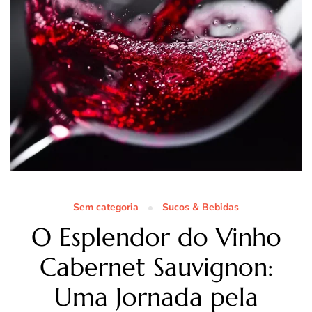
Sem categoria
Sucos & Bebidas
O Esplendor do Vinho
Cabernet Sauvignon:
Uma Jornada pela