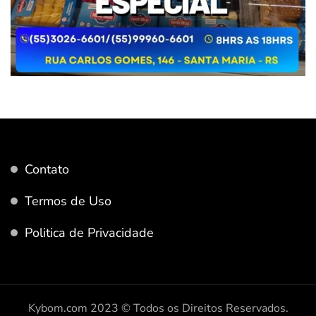
Contato
Termos de Uso
Politica de Privacidade
Kybom.com 2023 © Todos os Direitos Reservados.