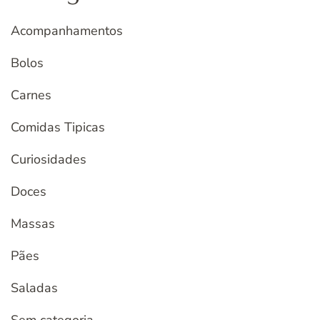
Acompanhamentos
Bolos
Carnes
Comidas Tipicas
Curiosidades
Doces
Massas
Pães
Saladas
Sem categoria