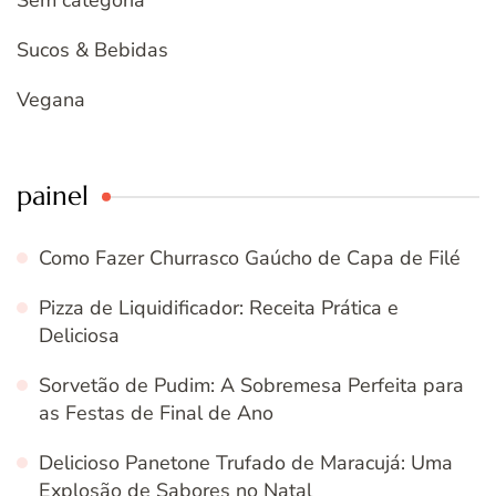
Sucos & Bebidas
Vegana
painel
Como Fazer Churrasco Gaúcho de Capa de Filé
Pizza de Liquidificador: Receita Prática e
Deliciosa
Sorvetão de Pudim: A Sobremesa Perfeita para
as Festas de Final de Ano
Delicioso Panetone Trufado de Maracujá: Uma
Explosão de Sabores no Natal