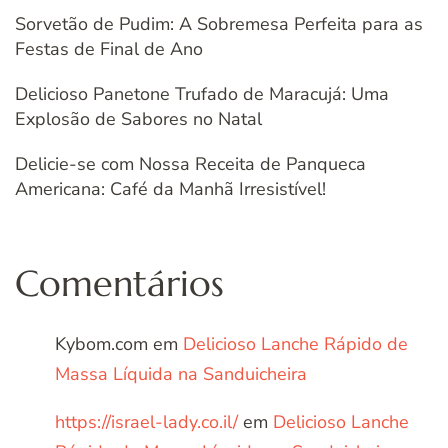
Sorvetão de Pudim: A Sobremesa Perfeita para as
Festas de Final de Ano
Delicioso Panetone Trufado de Maracujá: Uma
Explosão de Sabores no Natal
Delicie-se com Nossa Receita de Panqueca
Americana: Café da Manhã Irresistível!
Comentários
Kybom.com
em
Delicioso Lanche Rápido de
Massa Líquida na Sanduicheira
https://israel-lady.co.il/
em
Delicioso Lanche