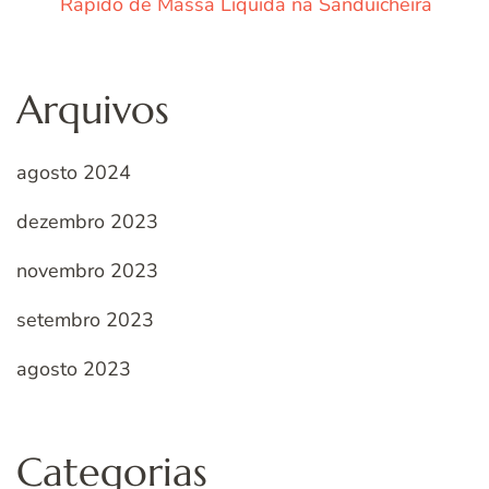
Rápido de Massa Líquida na Sanduicheira
Arquivos
agosto 2024
dezembro 2023
novembro 2023
setembro 2023
agosto 2023
Categorias