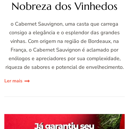
Nobreza dos Vinhedos
o Cabernet Sauvignon, uma casta que carrega
consigo a elegância e o esplendor das grandes
vinhas. Com origem na região de Bordeaux, na
França, o Cabernet Sauvignon é aclamado por
enólogos e apreciadores por sua complexidade,
riqueza de sabores e potencial de envelhecimento.
Ler mais