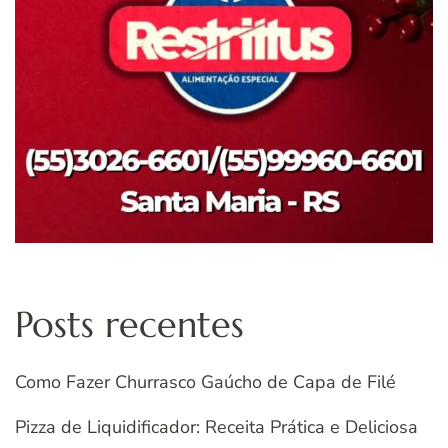
Posts recentes
Como Fazer Churrasco Gaúcho de Capa de Filé
Pizza de Liquidificador: Receita Prática e Deliciosa