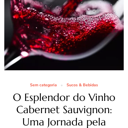
Sem categoria
Sucos & Bebidas
O Esplendor do Vinho
Cabernet Sauvignon:
Uma Jornada pela