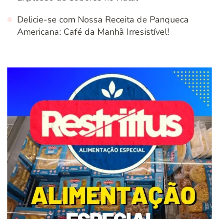
Delicie-se com Nossa Receita de Panqueca
Americana: Café da Manhã Irresistível!