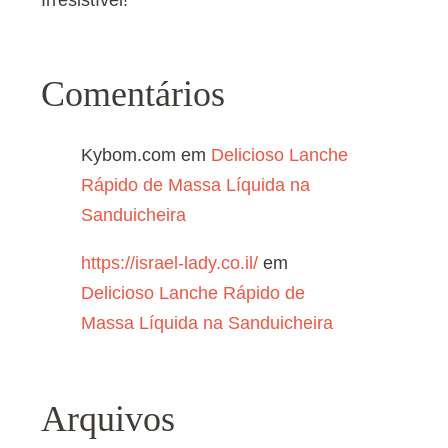
Comentários
Kybom.com
em
Delicioso Lanche
Rápido de Massa Líquida na
Sanduicheira
https://israel-lady.co.il/
em
Delicioso Lanche Rápido de
Massa Líquida na Sanduicheira
Arquivos