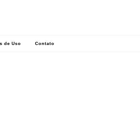
s de Uso
Contato