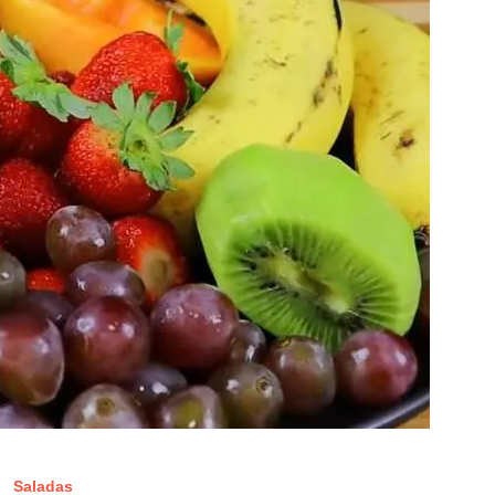
Saladas