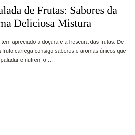
alada de Frutas: Sabores da
a Deliciosa Mistura
em apreciado a doçura e a frescura das frutas. De
 fruto carrega consigo sabores e aromas únicos que
paladar e nutrem o …