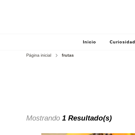
Inicio
Curiosida
Página inicial
frutas
Mostrando
1 Resultado(s)