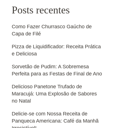
Posts recentes
Como Fazer Churrasco Gaúcho de
Capa de Filé
Pizza de Liquidificador: Receita Prática
e Deliciosa
Sorvetão de Pudim: A Sobremesa
Perfeita para as Festas de Final de Ano
Delicioso Panetone Trufado de
Maracujá: Uma Explosão de Sabores
no Natal
Delicie-se com Nossa Receita de
Panqueca Americana: Café da Manhã
Irresistível!