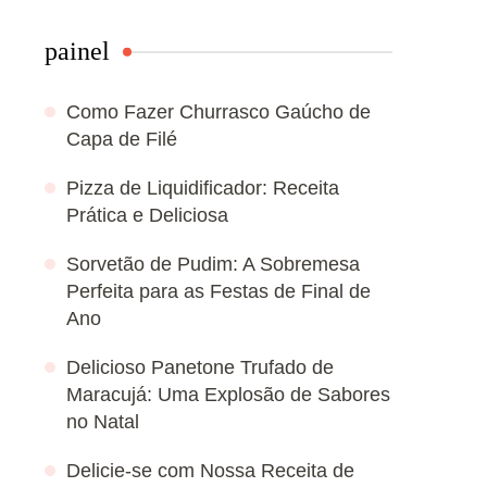
painel
Como Fazer Churrasco Gaúcho de
Capa de Filé
Pizza de Liquidificador: Receita
Prática e Deliciosa
Sorvetão de Pudim: A Sobremesa
Perfeita para as Festas de Final de
Ano
Delicioso Panetone Trufado de
Maracujá: Uma Explosão de Sabores
no Natal
Delicie-se com Nossa Receita de