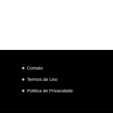
Contato
Termos de Uso
Politica de Privacidade