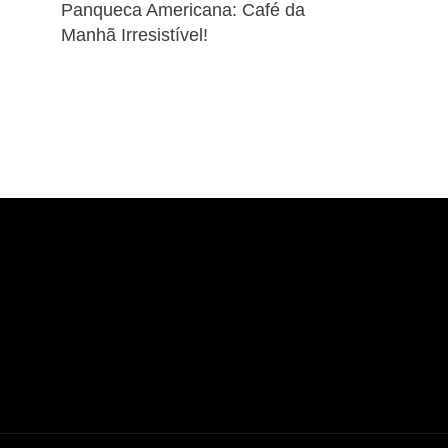
Panqueca Americana: Café da
Manhã Irresistível!