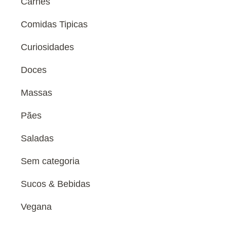
Carnes
Comidas Tipicas
Curiosidades
Doces
Massas
Pães
Saladas
Sem categoria
Sucos & Bebidas
Vegana