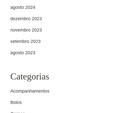
agosto 2024
dezembro 2023
novembro 2023
setembro 2023
agosto 2023
Categorias
Acompanhamentos
Bolos