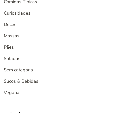
Comidas Tipicas
Curiosidades
Doces
Massas
Pães
Saladas
Sem categoria
Sucos & Bebidas
Vegana