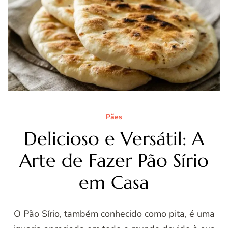
Pães
Delicioso e Versátil: A
Arte de Fazer Pão Sírio
em Casa
O Pão Sírio, também conhecido como pita, é uma