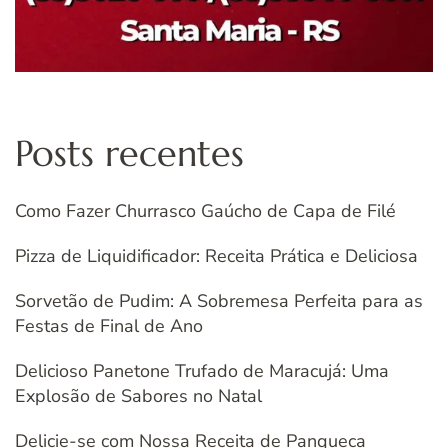
Posts recentes
Como Fazer Churrasco Gaúcho de Capa de Filé
Pizza de Liquidificador: Receita Prática e Deliciosa
Sorvetão de Pudim: A Sobremesa Perfeita para as
Festas de Final de Ano
Delicioso Panetone Trufado de Maracujá: Uma
Explosão de Sabores no Natal
Delicie-se com Nossa Receita de Panqueca