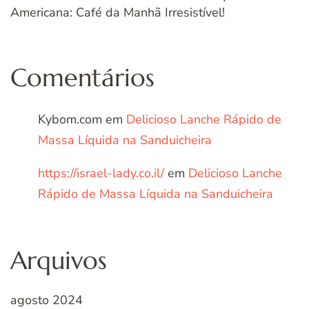
Americana: Café da Manhã Irresistível!
Comentários
Kybom.com
em
Delicioso Lanche Rápido de
Massa Líquida na Sanduicheira
https://israel-lady.co.il/
em
Delicioso Lanche
Rápido de Massa Líquida na Sanduicheira
Arquivos
agosto 2024