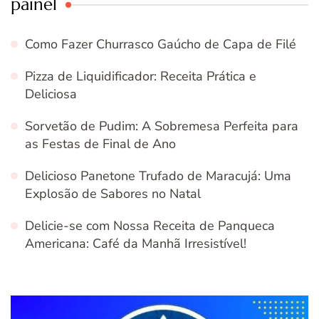
painel
Como Fazer Churrasco Gaúcho de Capa de Filé
Pizza de Liquidificador: Receita Prática e
Deliciosa
Sorvetão de Pudim: A Sobremesa Perfeita para
as Festas de Final de Ano
Delicioso Panetone Trufado de Maracujá: Uma
Explosão de Sabores no Natal
Delicie-se com Nossa Receita de Panqueca
Americana: Café da Manhã Irresistível!