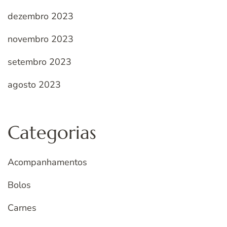
dezembro 2023
novembro 2023
setembro 2023
agosto 2023
Categorias
Acompanhamentos
Bolos
Carnes