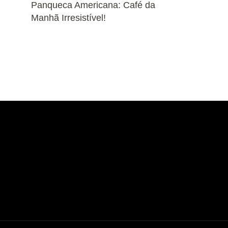
Panqueca Americana: Café da
Manhã Irresistível!