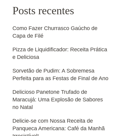
Posts recentes
Como Fazer Churrasco Gaúcho de
Capa de Filé
Pizza de Liquidificador: Receita Prática
e Deliciosa
Sorvetão de Pudim: A Sobremesa
Perfeita para as Festas de Final de Ano
Delicioso Panetone Trufado de
Maracujá: Uma Explosão de Sabores
no Natal
Delicie-se com Nossa Receita de
Panqueca Americana: Café da Manhã
Irresistível!