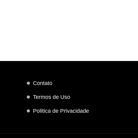
Contato
Termos de Uso
Politica de Privacidade