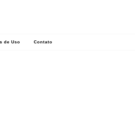
s de Uso
Contato