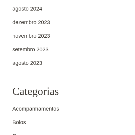
agosto 2024
dezembro 2023
novembro 2023
setembro 2023
agosto 2023
Categorias
Acompanhamentos
Bolos