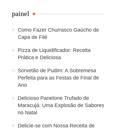
painel
Como Fazer Churrasco Gaúcho de
Capa de Filé
Pizza de Liquidificador: Receita
Prática e Deliciosa
Sorvetão de Pudim: A Sobremesa
Perfeita para as Festas de Final de
Ano
Delicioso Panetone Trufado de
Maracujá: Uma Explosão de Sabores
no Natal
Delicie-se com Nossa Receita de