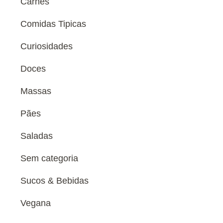
Carnes
Comidas Tipicas
Curiosidades
Doces
Massas
Pães
Saladas
Sem categoria
Sucos & Bebidas
Vegana