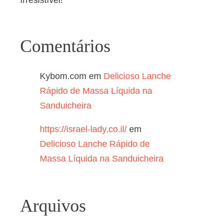
Comentários
Kybom.com
em
Delicioso Lanche
Rápido de Massa Líquida na
Sanduicheira
https://israel-lady.co.il/
em
Delicioso Lanche Rápido de
Massa Líquida na Sanduicheira
Arquivos