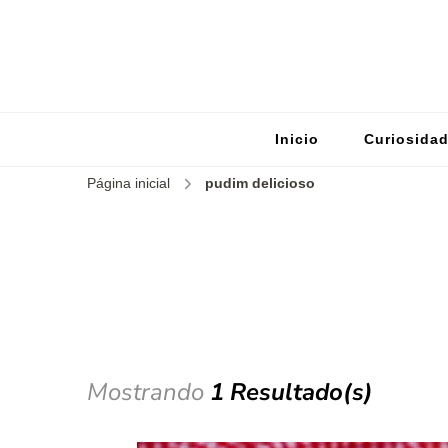
Inicio
Curiosida
Página inicial
pudim delicioso
Mostrando
1 Resultado(s)