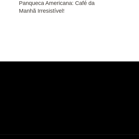
Panqueca Americana: Café da
Manhã Irresistível!