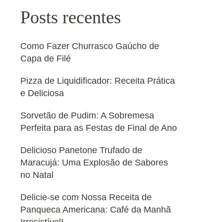
Posts recentes
Como Fazer Churrasco Gaúcho de
Capa de Filé
Pizza de Liquidificador: Receita Prática
e Deliciosa
Sorvetão de Pudim: A Sobremesa
Perfeita para as Festas de Final de Ano
Delicioso Panetone Trufado de
Maracujá: Uma Explosão de Sabores
no Natal
Delicie-se com Nossa Receita de
Panqueca Americana: Café da Manhã
Irresistível!