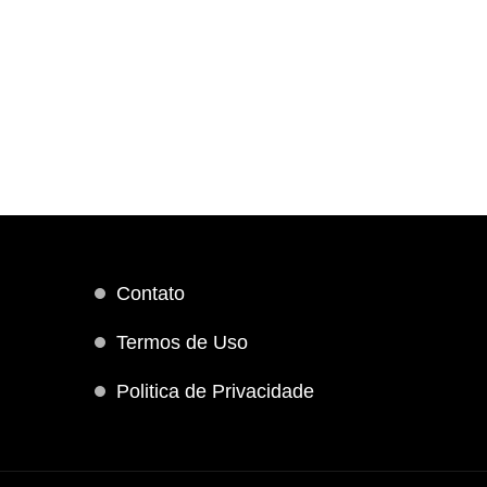
Contato
Termos de Uso
Politica de Privacidade