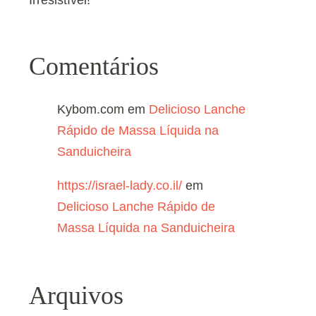
Comentários
Kybom.com
em
Delicioso Lanche
Rápido de Massa Líquida na
Sanduicheira
https://israel-lady.co.il/
em
Delicioso Lanche Rápido de
Massa Líquida na Sanduicheira
Arquivos