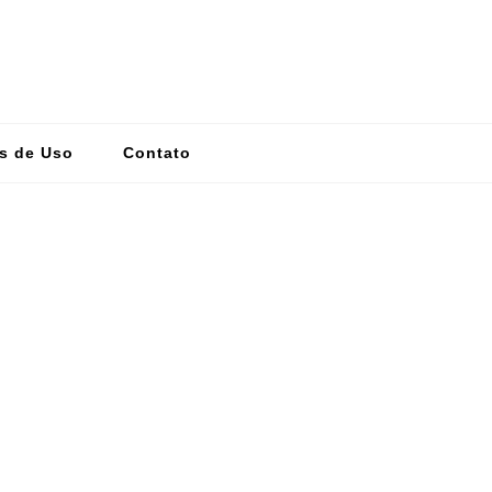
s de Uso
Contato