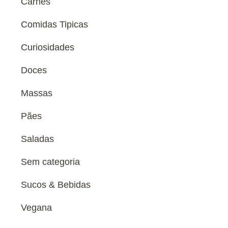
Carnes
Comidas Tipicas
Curiosidades
Doces
Massas
Pães
Saladas
Sem categoria
Sucos & Bebidas
Vegana