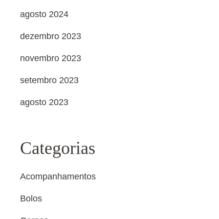
agosto 2024
dezembro 2023
novembro 2023
setembro 2023
agosto 2023
Categorias
Acompanhamentos
Bolos