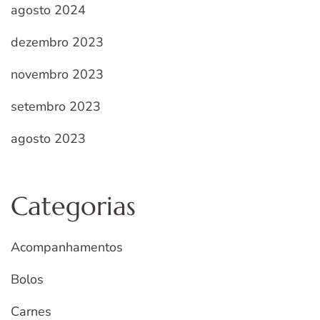
agosto 2024
dezembro 2023
novembro 2023
setembro 2023
agosto 2023
Categorias
Acompanhamentos
Bolos
Carnes