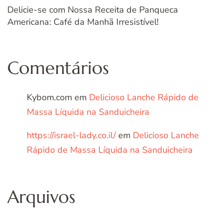
Delicie-se com Nossa Receita de Panqueca
Americana: Café da Manhã Irresistível!
Comentários
Kybom.com
em
Delicioso Lanche Rápido de
Massa Líquida na Sanduicheira
https://israel-lady.co.il/
em
Delicioso Lanche
Rápido de Massa Líquida na Sanduicheira
Arquivos