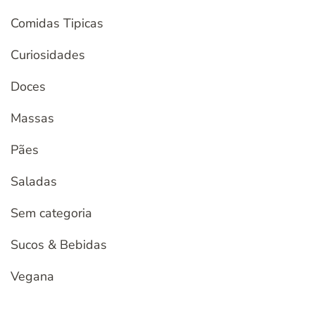
Comidas Tipicas
Curiosidades
Doces
Massas
Pães
Saladas
Sem categoria
Sucos & Bebidas
Vegana