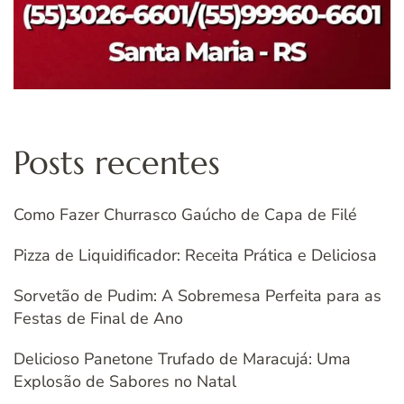
Posts recentes
Como Fazer Churrasco Gaúcho de Capa de Filé
Pizza de Liquidificador: Receita Prática e Deliciosa
Sorvetão de Pudim: A Sobremesa Perfeita para as
Festas de Final de Ano
Delicioso Panetone Trufado de Maracujá: Uma
Explosão de Sabores no Natal