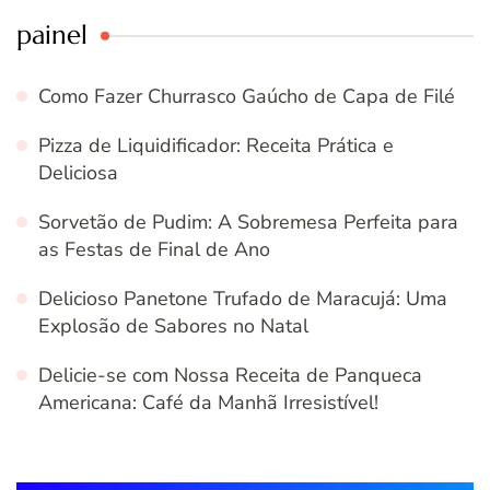
painel
Como Fazer Churrasco Gaúcho de Capa de Filé
Pizza de Liquidificador: Receita Prática e
Deliciosa
Sorvetão de Pudim: A Sobremesa Perfeita para
as Festas de Final de Ano
Delicioso Panetone Trufado de Maracujá: Uma
Explosão de Sabores no Natal
Delicie-se com Nossa Receita de Panqueca
Americana: Café da Manhã Irresistível!