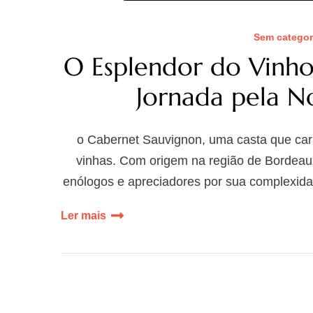
Sem categor
O Esplendor do Vinh
Jornada pela N
o Cabernet Sauvignon, uma casta que car
vinhas. Com origem na região de Bordeau
enólogos e apreciadores por sua complexida
Ler mais