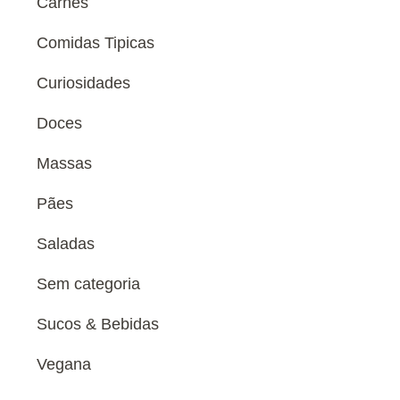
Carnes
Comidas Tipicas
Curiosidades
Doces
Massas
Pães
Saladas
Sem categoria
Sucos & Bebidas
Vegana