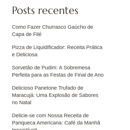
Posts recentes
Como Fazer Churrasco Gaúcho de
Capa de Filé
Pizza de Liquidificador: Receita Prática
e Deliciosa
Sorvetão de Pudim: A Sobremesa
Perfeita para as Festas de Final de Ano
Delicioso Panetone Trufado de
Maracujá: Uma Explosão de Sabores
no Natal
Delicie-se com Nossa Receita de
Panqueca Americana: Café da Manhã
Irresistível!