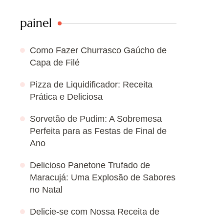
painel
Como Fazer Churrasco Gaúcho de
Capa de Filé
Pizza de Liquidificador: Receita
Prática e Deliciosa
Sorvetão de Pudim: A Sobremesa
Perfeita para as Festas de Final de
Ano
Delicioso Panetone Trufado de
Maracujá: Uma Explosão de Sabores
no Natal
Delicie-se com Nossa Receita de