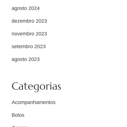
agosto 2024
dezembro 2023
novembro 2023
setembro 2023
agosto 2023
Categorias
Acompanhamentos
Bolos