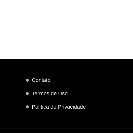
Contato
Termos de Uso
Politica de Privacidade