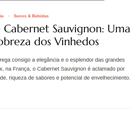
ia
Sucos & Bebidas
o Cabernet Sauvignon: Uma
obreza dos Vinhedos
rega consigo a elegância e o esplendor das grandes
x, na França, o Cabernet Sauvignon é aclamado por
de, riqueza de sabores e potencial de envelhecimento.