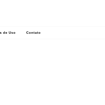
s de Uso
Contato