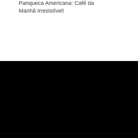
Panqueca Americana: Café da
Manhã Irresistível!