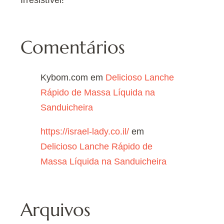
Comentários
Kybom.com
em
Delicioso Lanche
Rápido de Massa Líquida na
Sanduicheira
https://israel-lady.co.il/
em
Delicioso Lanche Rápido de
Massa Líquida na Sanduicheira
Arquivos