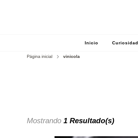
Inicio
Curiosida
Página inicial
vinicola
Mostrando
1 Resultado(s)