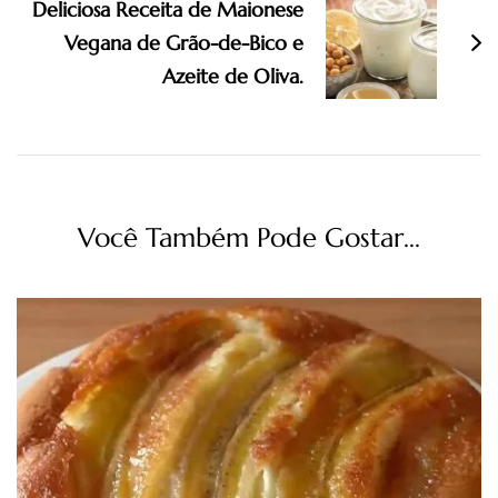
Deliciosa Receita de Maionese
Vegana de Grão-de-Bico e
Azeite de Oliva.
Você Também Pode Gostar...