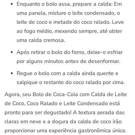
Enquanto o bolo assa, prepare a calda: Em
uma panela, misture o leite condensado, o
leite de coco e metade do coco ralado. Leve
ao fogo médio, mexendo sempre, até obter
uma calda cremosa.
Após retirar o bolo do forno, deixe-o esfriar
por alguns minutos antes de desenformar.
Regue o bolo com a calda ainda quente e
salpique o restante do coco ralado por cima.
Agora, seu Bolo de Coca-Cola com Calda de Leite
de Coco, Coco Ralado e Leite Condensado está
pronto para ser degustado! A textura aerada das
claras em neve e a doçura da calda de coco irão
proporcionar uma experiência gastronômica única.