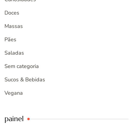
Doces
Massas
Pães
Saladas
Sem categoria
Sucos & Bebidas
Vegana
painel