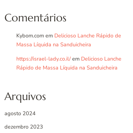
Comentários
Kybom.com
em
Delicioso Lanche Rápido de
Massa Líquida na Sanduicheira
https://israel-lady.co.il/
em
Delicioso Lanche
Rápido de Massa Líquida na Sanduicheira
Arquivos
agosto 2024
dezembro 2023