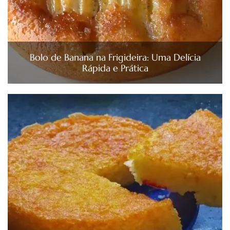
Bolo de Banana na Frigideira: Uma Delícia
Rápida e Prática