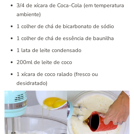
3/4 de xícara de Coca-Cola (em temperatura
ambiente)
1 colher de chá de bicarbonato de sódio
1 colher de chá de essência de baunilha
1 lata de leite condensado
200ml de leite de coco
1 xícara de coco ralado (fresco ou
desidratado)