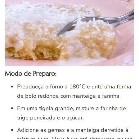
Modo de Preparo:
Preaqueça o forno a 180°C e unte uma forma
de bolo redonda com manteiga e farinha.
Em uma tigela grande, misture a farinha de
trigo peneirada e o açúcar.
Adicione as gemas e a manteiga derretida à