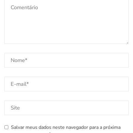
Salvar meus dados neste navegador para a próxima