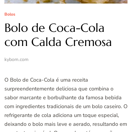
Bolos
Bolo de Coca-Cola
com Calda Cremosa
kybom.com
O Bolo de Coca-Cola é uma receita
surpreendentemente deliciosa que combina o
sabor marcante e borbulhante da famosa bebida
com ingredientes tradicionais de um bolo caseiro. O
refrigerante de cola adiciona um toque especial,
deixando o bolo mais leve e aerado, resultando em