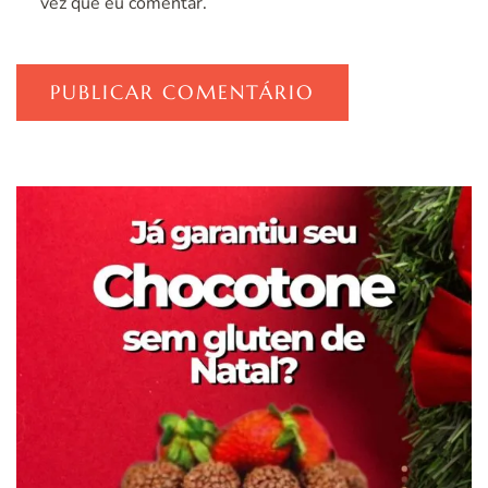
vez que eu comentar.