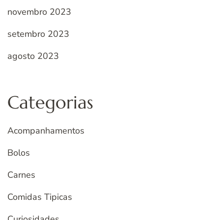
novembro 2023
setembro 2023
agosto 2023
Categorias
Acompanhamentos
Bolos
Carnes
Comidas Tipicas
Curiosidades