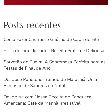
Posts recentes
Como Fazer Churrasco Gaúcho de Capa de Filé
Pizza de Liquidificador: Receita Prática e Deliciosa
Sorvetão de Pudim: A Sobremesa Perfeita para as
Festas de Final de Ano
Delicioso Panetone Trufado de Maracujá: Uma
Explosão de Sabores no Natal
Delicie-se com Nossa Receita de Panqueca
Americana: Café da Manhã Irresistível!