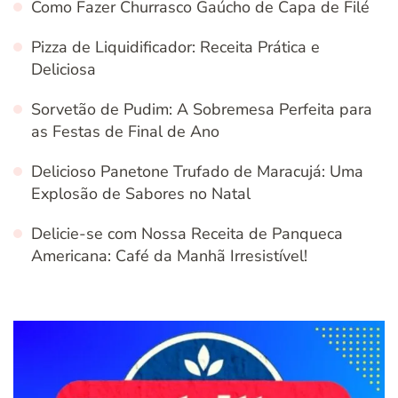
Como Fazer Churrasco Gaúcho de Capa de Filé
Pizza de Liquidificador: Receita Prática e
Deliciosa
Sorvetão de Pudim: A Sobremesa Perfeita para
as Festas de Final de Ano
Delicioso Panetone Trufado de Maracujá: Uma
Explosão de Sabores no Natal
Delicie-se com Nossa Receita de Panqueca
Americana: Café da Manhã Irresistível!