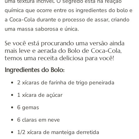
uma textura incrível. O segredo está na reação
química que ocorre entre os ingredientes do bolo e
a Coca-Cola durante o processo de assar, criando
uma massa saborosa e única.
Se você está procurando uma versão ainda
mais leve e aerada do Bolo de Coca-Cola,
temos uma receita deliciosa para você!
Ingredientes do Bolo:
2 xícaras de farinha de trigo peneirada
1 xícara de açúcar
6 gemas
6 claras em neve
1/2 xícara de manteiga derretida