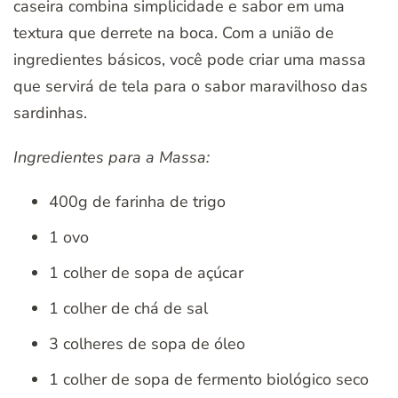
caseira combina simplicidade e sabor em uma
textura que derrete na boca. Com a união de
ingredientes básicos, você pode criar uma massa
que servirá de tela para o sabor maravilhoso das
sardinhas.
Ingredientes para a Massa:
400g de farinha de trigo
1 ovo
1 colher de sopa de açúcar
1 colher de chá de sal
3 colheres de sopa de óleo
1 colher de sopa de fermento biológico seco