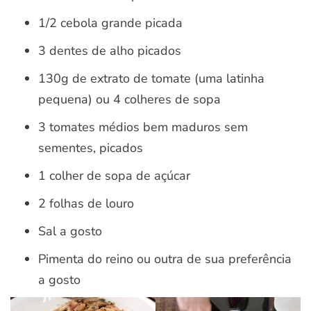
1/2 cebola grande picada
3 dentes de alho picados
130g de extrato de tomate (uma latinha
pequena) ou 4 colheres de sopa
3 tomates médios bem maduros sem
sementes, picados
1 colher de sopa de açúcar
2 folhas de louro
Sal a gosto
Pimenta do reino ou outra de sua preferência
a gosto