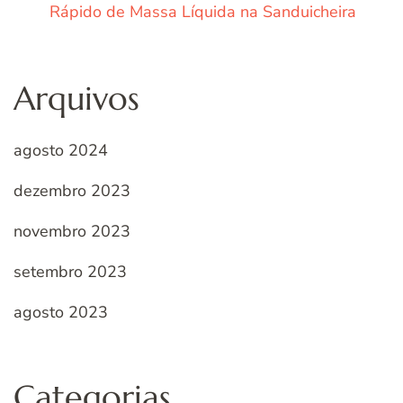
Rápido de Massa Líquida na Sanduicheira
Arquivos
agosto 2024
dezembro 2023
novembro 2023
setembro 2023
agosto 2023
Categorias