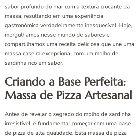
sabor profundo do mar com a textura crocante da
massa, resultando em uma experiência
gastronômica verdadeiramente inesquecível. Hoje,
mergulhamos nesse mundo de sabores e
compartilhamos uma receita deliciosa que une uma
massa caseira excepcional com um molho de
sardinha rico em sabor.
Criando a Base Perfeita:
Massa de Pizza Artesanal
Antes de revelar o segredo do molho de sardinha
irresistível, é fundamental começar com uma base
de pizza de alta qualidade. Esta massa de pizza