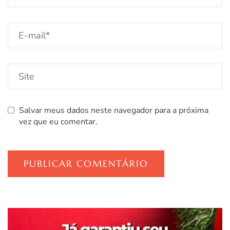
Salvar meus dados neste navegador para a próxima
vez que eu comentar.