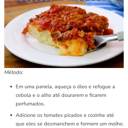
Método:
Em uma panela, aqueça o óleo e refogue a
cebola e o alho até dourarem e ficarem
perfumados.
Adicione os tomates picados e cozinhe até
que eles se desmanchem e formem um molho.