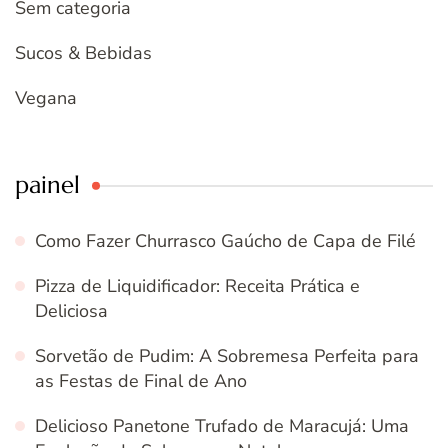
Sem categoria
Sucos & Bebidas
Vegana
painel
Como Fazer Churrasco Gaúcho de Capa de Filé
Pizza de Liquidificador: Receita Prática e
Deliciosa
Sorvetão de Pudim: A Sobremesa Perfeita para
as Festas de Final de Ano
Delicioso Panetone Trufado de Maracujá: Uma