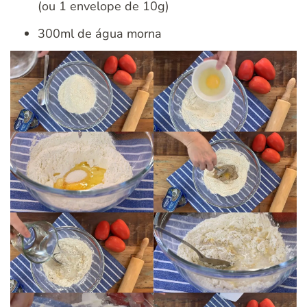
(ou 1 envelope de 10g)
300ml de água morna