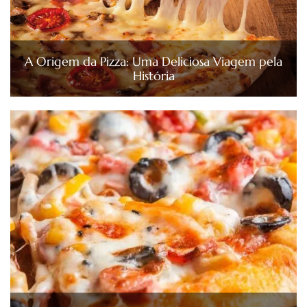
A Origem da Pizza: Uma Deliciosa Viagem pela
História