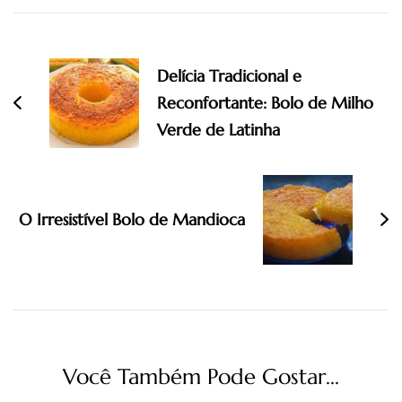
Navegação
de
Delícia Tradicional e
post
Reconfortante: Bolo de Milho
Verde de Latinha
O Irresistível Bolo de Mandioca
Você Também Pode Gostar...