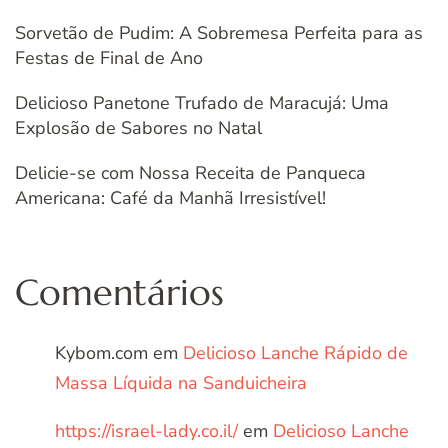
Sorvetão de Pudim: A Sobremesa Perfeita para as
Festas de Final de Ano
Delicioso Panetone Trufado de Maracujá: Uma
Explosão de Sabores no Natal
Delicie-se com Nossa Receita de Panqueca
Americana: Café da Manhã Irresistível!
Comentários
Kybom.com
em
Delicioso Lanche Rápido de
Massa Líquida na Sanduicheira
https://israel-lady.co.il/
em
Delicioso Lanche