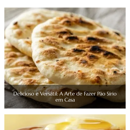
Delicioso e Versátil: A Arte de Fazer Pão Sírio
em Casa