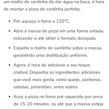
um molho de sardinha de dar água na boca, é hora
de montar a pizza de sardinha perfeita.
Pré-aqueça o forno a 220°C.
Abra a massa de pizza em uma forma untada,
esticando-a até obter o formato desejado.
Espalhe o molho de sardinha sobre a massa,
garantindo uma distribuição uniforme.
Agora, é hora de adicionar o seu toque
criativo! Disponha os ingredientes adicionais
que você mais gosta, como queijo, azeitonas,
cebolas, pimentões, entre outros.
Asse a pizza no forno pré-aquecido por cerca
de 15-20 minutos, ou até que a massa esteja