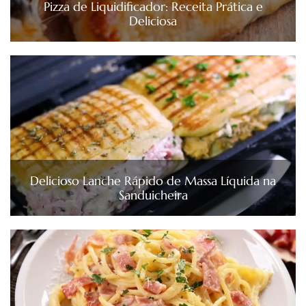
Pizza de Liquidificador: Receita Prática e
Deliciosa
Delicioso Lanche Rápido de Massa Líquida na
Sanduicheira