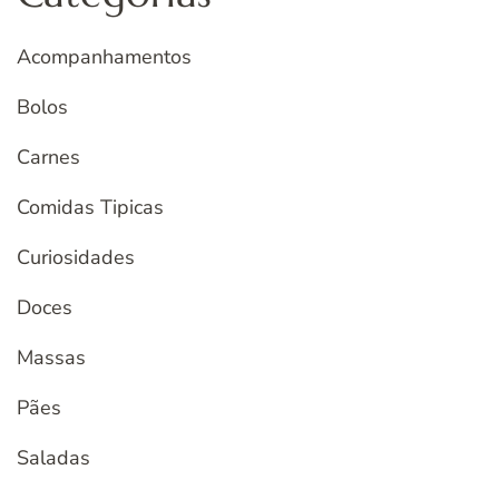
Acompanhamentos
Bolos
Carnes
Comidas Tipicas
Curiosidades
Doces
Massas
Pães
Saladas