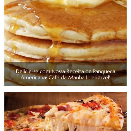
Delicie-se com Nossa Receita de Panqueca
Americana: Café da Manhã Irresistível!