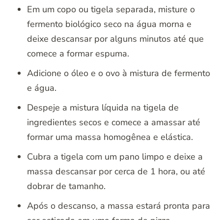
Em um copo ou tigela separada, misture o
fermento biológico seco na água morna e
deixe descansar por alguns minutos até que
comece a formar espuma.
Adicione o óleo e o ovo à mistura de fermento
e água.
Despeje a mistura líquida na tigela de
ingredientes secos e comece a amassar até
formar uma massa homogênea e elástica.
Cubra a tigela com um pano limpo e deixe a
massa descansar por cerca de 1 hora, ou até
dobrar de tamanho.
Após o descanso, a massa estará pronta para