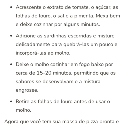
Acrescente o extrato de tomate, o açúcar, as
folhas de louro, o sal e a pimenta. Mexa bem
e deixe cozinhar por alguns minutos.
Adicione as sardinhas escorridas e misture
delicadamente para quebrá-las um pouco e
incorporá-las ao molho.
Deixe o molho cozinhar em fogo baixo por
cerca de 15-20 minutos, permitindo que os
sabores se desenvolvam e a mistura
engrosse.
Retire as folhas de louro antes de usar o
molho.
Agora que você tem sua massa de pizza pronta e