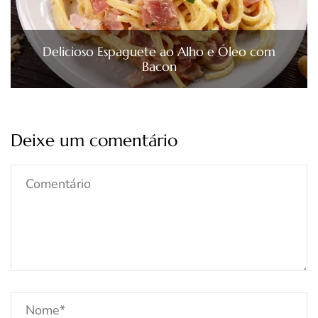
Delicioso Espaguete ao Alho e Óleo com
Bacon
Deixe um comentário