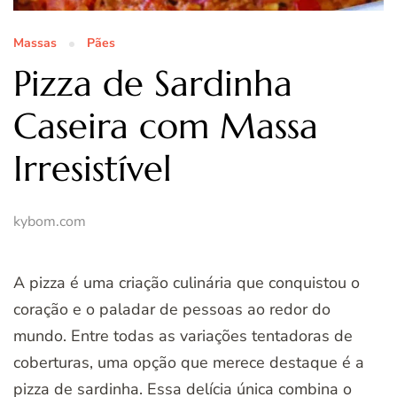
Massas
Pães
Pizza de Sardinha
Caseira com Massa
Irresistível
kybom.com
A pizza é uma criação culinária que conquistou o
coração e o paladar de pessoas ao redor do
mundo. Entre todas as variações tentadoras de
coberturas, uma opção que merece destaque é a
pizza de sardinha. Essa delícia única combina o