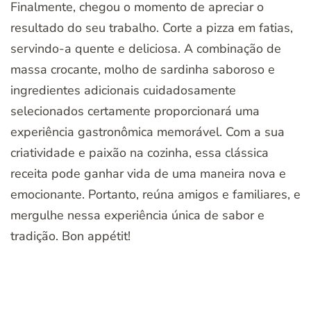
Finalmente, chegou o momento de apreciar o
resultado do seu trabalho. Corte a pizza em fatias,
servindo-a quente e deliciosa. A combinação de
massa crocante, molho de sardinha saboroso e
ingredientes adicionais cuidadosamente
selecionados certamente proporcionará uma
experiência gastronômica memorável. Com a sua
criatividade e paixão na cozinha, essa clássica
receita pode ganhar vida de uma maneira nova e
emocionante. Portanto, reúna amigos e familiares, e
mergulhe nessa experiência única de sabor e
tradição. Bon appétit!