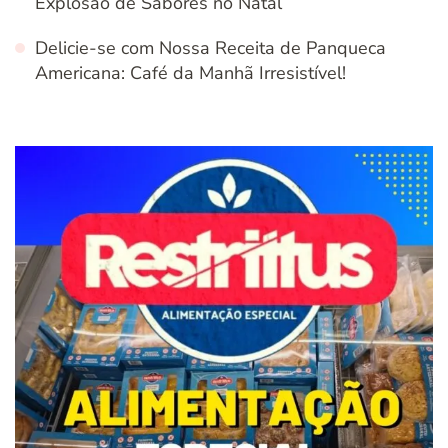
Explosão de Sabores no Natal
Delicie-se com Nossa Receita de Panqueca
Americana: Café da Manhã Irresistível!