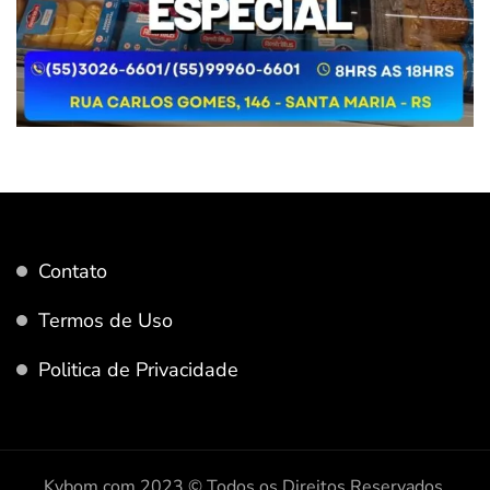
Contato
Termos de Uso
Politica de Privacidade
Kybom.com 2023 © Todos os Direitos Reservados.