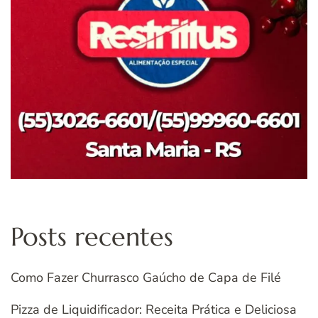
Posts recentes
Como Fazer Churrasco Gaúcho de Capa de Filé
Pizza de Liquidificador: Receita Prática e Deliciosa