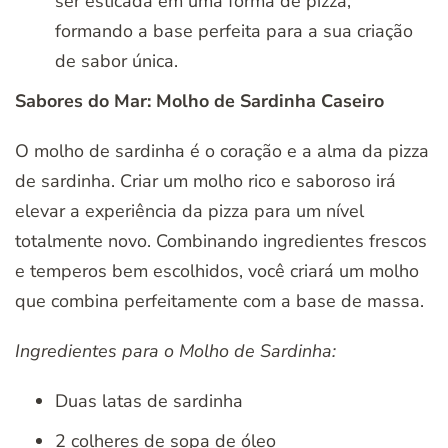
ser esticada em uma forma de pizza,
formando a base perfeita para a sua criação
de sabor única.
Sabores do Mar: Molho de Sardinha Caseiro
O molho de sardinha é o coração e a alma da pizza
de sardinha. Criar um molho rico e saboroso irá
elevar a experiência da pizza para um nível
totalmente novo. Combinando ingredientes frescos
e temperos bem escolhidos, você criará um molho
que combina perfeitamente com a base de massa.
Ingredientes para o Molho de Sardinha:
Duas latas de sardinha
2 colheres de sopa de óleo