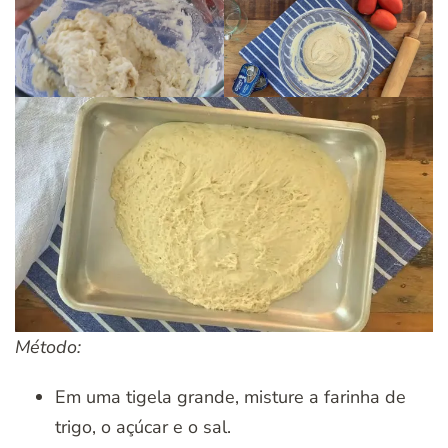
Método:
Em uma tigela grande, misture a farinha de
trigo, o açúcar e o sal.