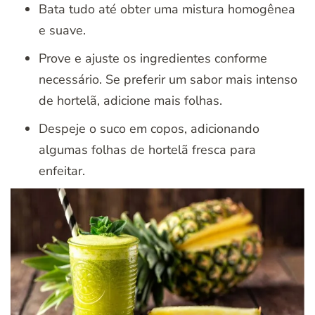
Bata tudo até obter uma mistura homogênea
e suave.
Prove e ajuste os ingredientes conforme
necessário. Se preferir um sabor mais intenso
de hortelã, adicione mais folhas.
Despeje o suco em copos, adicionando
algumas folhas de hortelã fresca para
enfeitar.