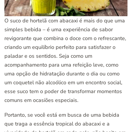
O suco de hortelã com abacaxi é mais do que uma
simples bebida – é uma experiência de sabor
revigorante que combina o doce com o refrescante,
criando um equilíbrio perfeito para satisfazer o
paladar e os sentidos. Seja como um
acompanhamento para uma refeição leve, como
uma opção de hidratação durante o dia ou como
um coquetel não alcoólico em um encontro social,
esse suco tem o poder de transformar momentos
comuns em ocasiões especiais.
Portanto, se você está em busca de uma bebida
que traga a essência tropical do abacaxi e a