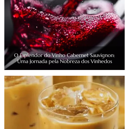
O Esplendor do Vinho Cabernet Sauvignon:
Uma Jornada pela Nobreza dos Vinhedos