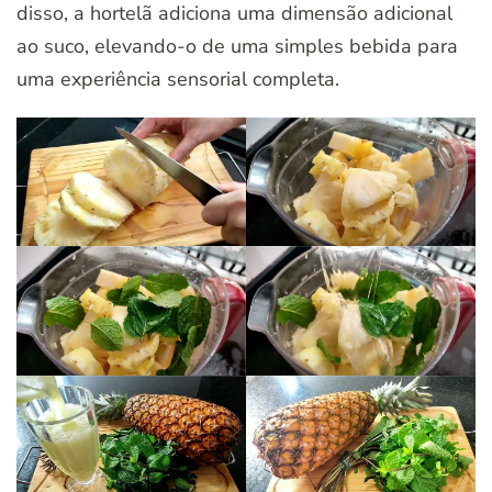
disso, a hortelã adiciona uma dimensão adicional
ao suco, elevando-o de uma simples bebida para
uma experiência sensorial completa.