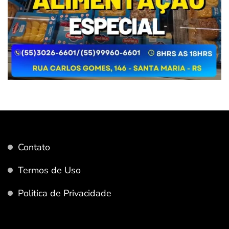
Contato
Termos de Uso
Politica de Privacidade