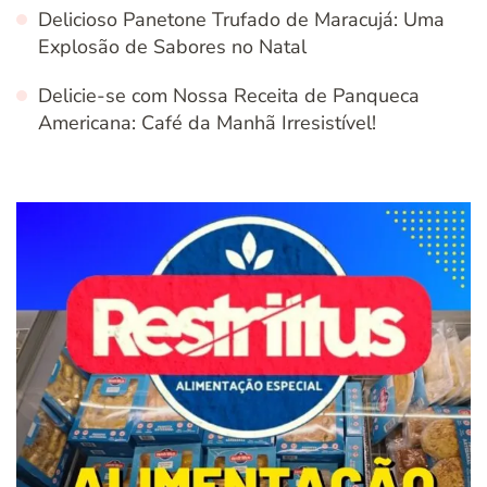
Delicioso Panetone Trufado de Maracujá: Uma
Explosão de Sabores no Natal
Delicie-se com Nossa Receita de Panqueca
Americana: Café da Manhã Irresistível!