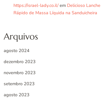
https://israel-lady.co.il/
em
Delicioso Lanche
Rápido de Massa Líquida na Sanduicheira
Arquivos
agosto 2024
dezembro 2023
novembro 2023
setembro 2023
agosto 2023