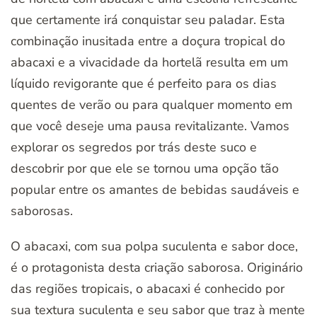
que certamente irá conquistar seu paladar. Esta
combinação inusitada entre a doçura tropical do
abacaxi e a vivacidade da hortelã resulta em um
líquido revigorante que é perfeito para os dias
quentes de verão ou para qualquer momento em
que você deseje uma pausa revitalizante. Vamos
explorar os segredos por trás deste suco e
descobrir por que ele se tornou uma opção tão
popular entre os amantes de bebidas saudáveis e
saborosas.
O abacaxi, com sua polpa suculenta e sabor doce,
é o protagonista desta criação saborosa. Originário
das regiões tropicais, o abacaxi é conhecido por
sua textura suculenta e seu sabor que traz à mente