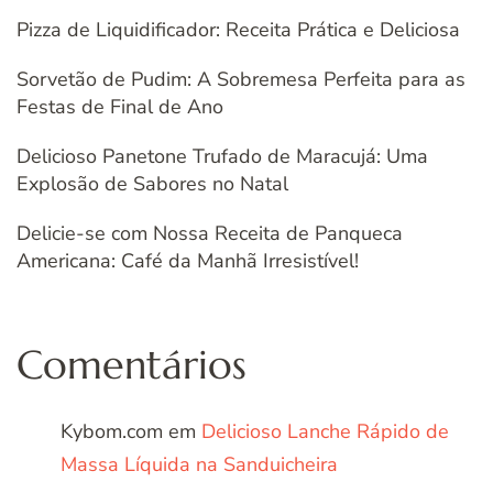
Pizza de Liquidificador: Receita Prática e Deliciosa
Sorvetão de Pudim: A Sobremesa Perfeita para as
Festas de Final de Ano
Delicioso Panetone Trufado de Maracujá: Uma
Explosão de Sabores no Natal
Delicie-se com Nossa Receita de Panqueca
Americana: Café da Manhã Irresistível!
Comentários
Kybom.com
em
Delicioso Lanche Rápido de
Massa Líquida na Sanduicheira