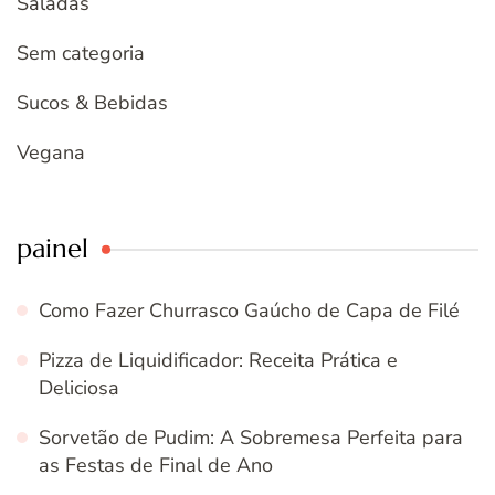
Saladas
Sem categoria
Sucos & Bebidas
Vegana
painel
Como Fazer Churrasco Gaúcho de Capa de Filé
Pizza de Liquidificador: Receita Prática e
Deliciosa
Sorvetão de Pudim: A Sobremesa Perfeita para
as Festas de Final de Ano