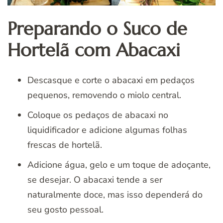
Preparando o Suco de
Hortelã com Abacaxi
Descasque e corte o abacaxi em pedaços
pequenos, removendo o miolo central.
Coloque os pedaços de abacaxi no
liquidificador e adicione algumas folhas
frescas de hortelã.
Adicione água, gelo e um toque de adoçante,
se desejar. O abacaxi tende a ser
naturalmente doce, mas isso dependerá do
seu gosto pessoal.