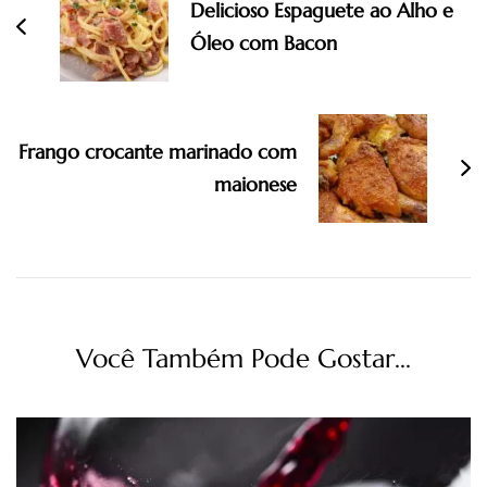
Delicioso Espaguete ao Alho e
post
Óleo com Bacon
Frango crocante marinado com
maionese
Você Também Pode Gostar...