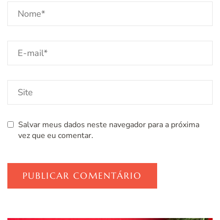
Salvar meus dados neste navegador para a próxima
vez que eu comentar.