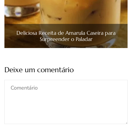
Deliciosa Receita de Amarula Caseira para
Surpreender o Paladar
Deixe um comentário