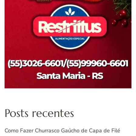
Posts recentes
Como Fazer Churrasco Gaúcho de Capa de Filé