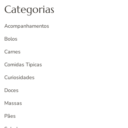
Categorias
Acompanhamentos
Bolos
Carnes
Comidas Tipicas
Curiosidades
Doces
Massas
Pães