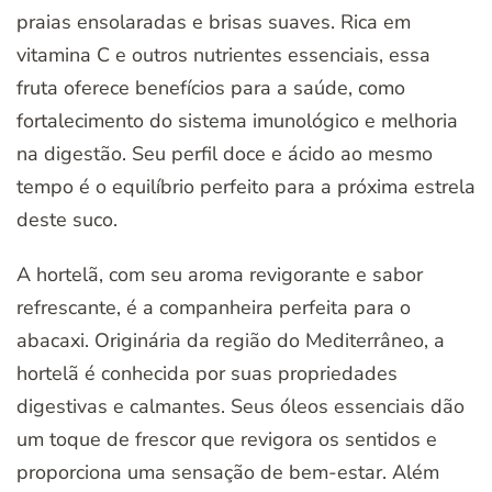
praias ensolaradas e brisas suaves. Rica em
vitamina C e outros nutrientes essenciais, essa
fruta oferece benefícios para a saúde, como
fortalecimento do sistema imunológico e melhoria
na digestão. Seu perfil doce e ácido ao mesmo
tempo é o equilíbrio perfeito para a próxima estrela
deste suco.
A hortelã, com seu aroma revigorante e sabor
refrescante, é a companheira perfeita para o
abacaxi. Originária da região do Mediterrâneo, a
hortelã é conhecida por suas propriedades
digestivas e calmantes. Seus óleos essenciais dão
um toque de frescor que revigora os sentidos e
proporciona uma sensação de bem-estar. Além