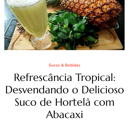
Sucos & Bebidas
Refrescância Tropical:
Desvendando o Delicioso
Suco de Hortelã com
Abacaxi