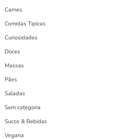
Carnes
Comidas Tipicas
Curiosidades
Doces
Massas
Pães
Saladas
Sem categoria
Sucos & Bebidas
Vegana