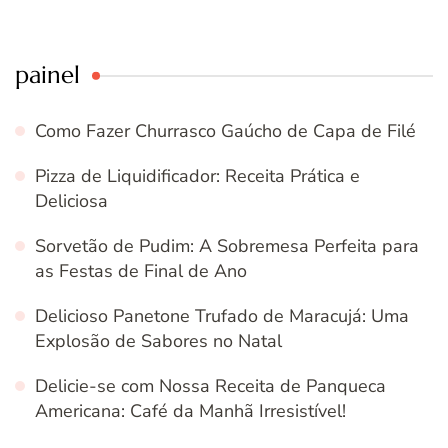
painel
Como Fazer Churrasco Gaúcho de Capa de Filé
Pizza de Liquidificador: Receita Prática e
Deliciosa
Sorvetão de Pudim: A Sobremesa Perfeita para
as Festas de Final de Ano
Delicioso Panetone Trufado de Maracujá: Uma
Explosão de Sabores no Natal
Delicie-se com Nossa Receita de Panqueca
Americana: Café da Manhã Irresistível!