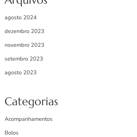
agosto 2024
dezembro 2023
novembro 2023
setembro 2023
agosto 2023
Categorias
Acompanhamentos
Bolos