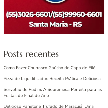
Posts recentes
Como Fazer Churrasco Gaúcho de Capa de Filé
Pizza de Liquidificador: Receita Prática e Deliciosa
Sorvetão de Pudim: A Sobremesa Perfeita para as
Festas de Final de Ano
Delicioso Panetone Trufado de Maracujá: Uma