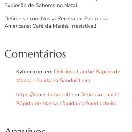
Explosão de Sabores no Natal
Delicie-se com Nossa Receita de Panqueca
Americana: Café da Manhã Irresistível!
Comentários
Kybom.com
em
Delicioso Lanche Rápido de
Massa Líquida na Sanduicheira
https://israel-lady.co.il/
em
Delicioso Lanche
Rápido de Massa Líquida na Sanduicheira
Arquivos