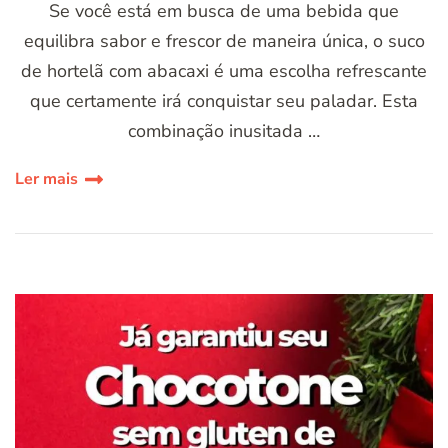
Se você está em busca de uma bebida que
equilibra sabor e frescor de maneira única, o suco
de hortelã com abacaxi é uma escolha refrescante
que certamente irá conquistar seu paladar. Esta
combinação inusitada …
Ler mais