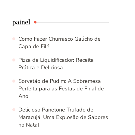
painel
Como Fazer Churrasco Gaúcho de
Capa de Filé
Pizza de Liquidificador: Receita
Prática e Deliciosa
Sorvetão de Pudim: A Sobremesa
Perfeita para as Festas de Final de
Ano
Delicioso Panetone Trufado de
Maracujá: Uma Explosão de Sabores
no Natal