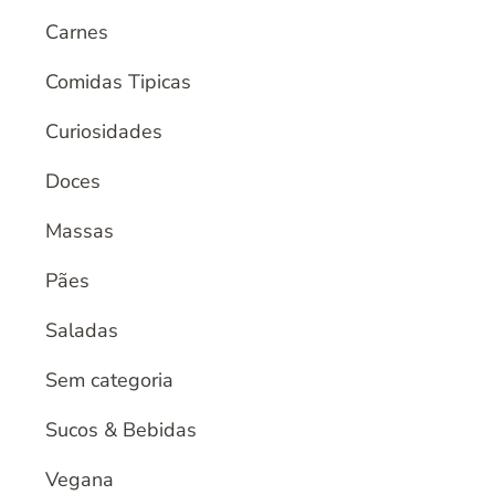
Carnes
Comidas Tipicas
Curiosidades
Doces
Massas
Pães
Saladas
Sem categoria
Sucos & Bebidas
Vegana