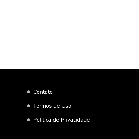
Contato
Termos de Uso
Politica de Privacidade