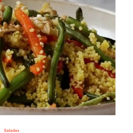
Saladas