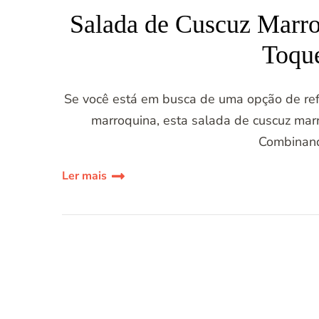
Salada de Cuscuz Marr
Toque
Se você está em busca de uma opção de refei
marroquina, esta salada de cuscuz mar
Combinand
Ler mais