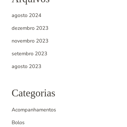
agosto 2024
dezembro 2023
novembro 2023
setembro 2023
agosto 2023
Categorias
Acompanhamentos
Bolos