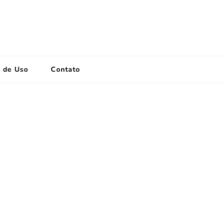
 de Uso
Contato