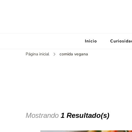
Inicio
Curiosida
Página inicial
comida vegana
Mostrando
1 Resultado(s)