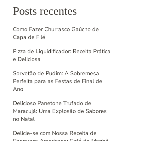
Posts recentes
Como Fazer Churrasco Gaúcho de
Capa de Filé
Pizza de Liquidificador: Receita Prática
e Deliciosa
Sorvetão de Pudim: A Sobremesa
Perfeita para as Festas de Final de
Ano
Delicioso Panetone Trufado de
Maracujá: Uma Explosão de Sabores
no Natal
Delicie-se com Nossa Receita de