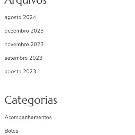
agosto 2024
dezembro 2023
novembro 2023
setembro 2023
agosto 2023
Categorias
Acompanhamentos
Bolos