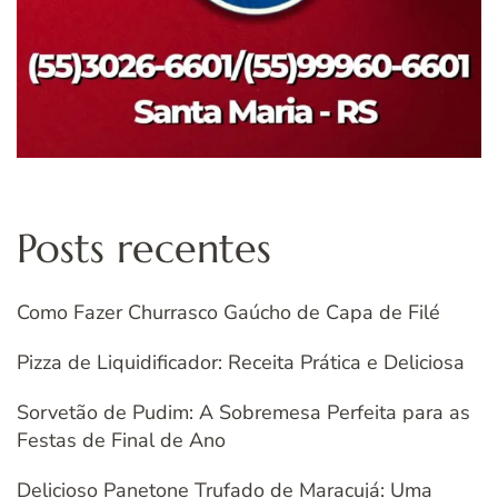
Posts recentes
Como Fazer Churrasco Gaúcho de Capa de Filé
Pizza de Liquidificador: Receita Prática e Deliciosa
Sorvetão de Pudim: A Sobremesa Perfeita para as
Festas de Final de Ano
Delicioso Panetone Trufado de Maracujá: Uma