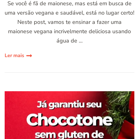
Se você é fã de maionese, mas está em busca de
uma versão vegana e saudável, está no lugar certo!
Neste post, vamos te ensinar a fazer uma
maionese vegana incrivelmente deliciosa usando
água de …
Ler mais