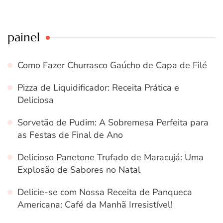
painel
Como Fazer Churrasco Gaúcho de Capa de Filé
Pizza de Liquidificador: Receita Prática e
Deliciosa
Sorvetão de Pudim: A Sobremesa Perfeita para
as Festas de Final de Ano
Delicioso Panetone Trufado de Maracujá: Uma
Explosão de Sabores no Natal
Delicie-se com Nossa Receita de Panqueca
Americana: Café da Manhã Irresistível!