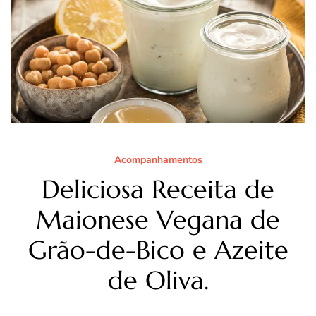
Acompanhamentos
Deliciosa Receita de
Maionese Vegana de
Grão-de-Bico e Azeite
de Oliva.