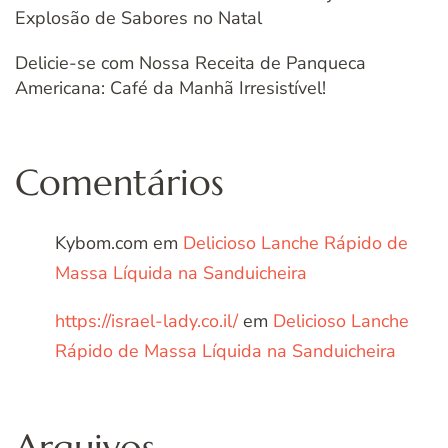
Explosão de Sabores no Natal
Delicie-se com Nossa Receita de Panqueca
Americana: Café da Manhã Irresistível!
Comentários
Kybom.com
em
Delicioso Lanche Rápido de
Massa Líquida na Sanduicheira
https://israel-lady.co.il/
em
Delicioso Lanche
Rápido de Massa Líquida na Sanduicheira
Arquivos