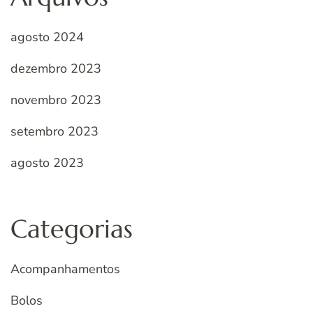
agosto 2024
dezembro 2023
novembro 2023
setembro 2023
agosto 2023
Categorias
Acompanhamentos
Bolos