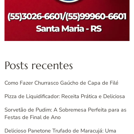
Posts recentes
Como Fazer Churrasco Gaúcho de Capa de Filé
Pizza de Liquidificador: Receita Prática e Deliciosa
Sorvetão de Pudim: A Sobremesa Perfeita para as
Festas de Final de Ano
Delicioso Panetone Trufado de Maracujá: Uma