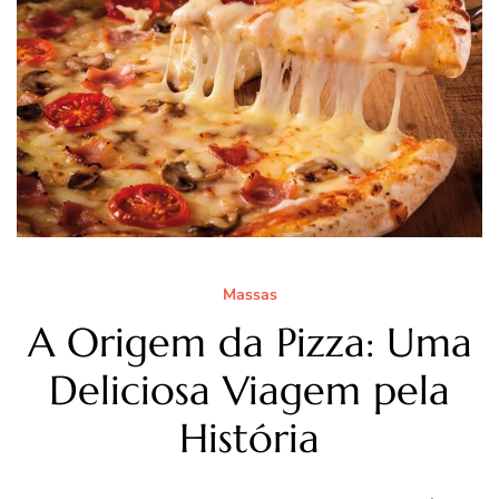
Massas
A Origem da Pizza: Uma
Deliciosa Viagem pela
História