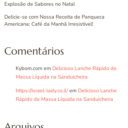
Explosão de Sabores no Natal
Delicie-se com Nossa Receita de Panqueca
Americana: Café da Manhã Irresistível!
Comentários
Kybom.com
em
Delicioso Lanche Rápido de
Massa Líquida na Sanduicheira
https://israel-lady.co.il/
em
Delicioso Lanche
Rápido de Massa Líquida na Sanduicheira
Arquivos