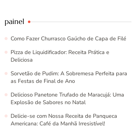
painel
Como Fazer Churrasco Gaúcho de Capa de Filé
Pizza de Liquidificador: Receita Prática e
Deliciosa
Sorvetão de Pudim: A Sobremesa Perfeita para
as Festas de Final de Ano
Delicioso Panetone Trufado de Maracujá: Uma
Explosão de Sabores no Natal
Delicie-se com Nossa Receita de Panqueca
Americana: Café da Manhã Irresistível!