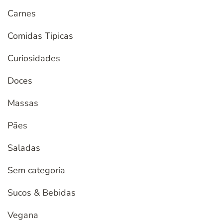
Carnes
Comidas Tipicas
Curiosidades
Doces
Massas
Pães
Saladas
Sem categoria
Sucos & Bebidas
Vegana