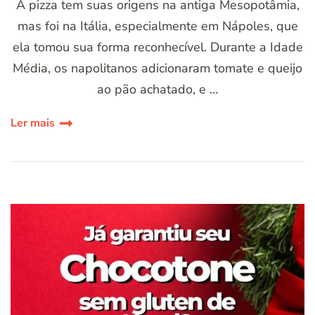
A pizza tem suas origens na antiga Mesopotâmia,
mas foi na Itália, especialmente em Nápoles, que
ela tomou sua forma reconhecível. Durante a Idade
Média, os napolitanos adicionaram tomate e queijo
ao pão achatado, e …
Ler mais