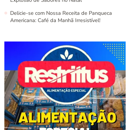
Explosão de Sabores no Natal
Delicie-se com Nossa Receita de Panqueca
Americana: Café da Manhã Irresistível!