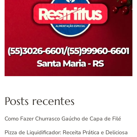
Posts recentes
Como Fazer Churrasco Gaúcho de Capa de Filé
Pizza de Liquidificador: Receita Prática e Deliciosa