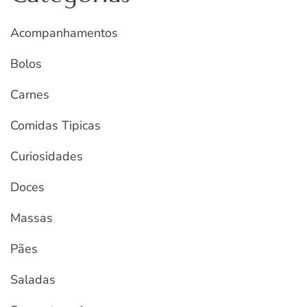
Acompanhamentos
Bolos
Carnes
Comidas Tipicas
Curiosidades
Doces
Massas
Pães
Saladas