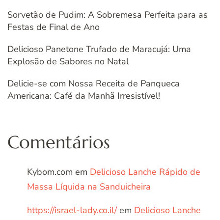
Sorvetão de Pudim: A Sobremesa Perfeita para as
Festas de Final de Ano
Delicioso Panetone Trufado de Maracujá: Uma
Explosão de Sabores no Natal
Delicie-se com Nossa Receita de Panqueca
Americana: Café da Manhã Irresistível!
Comentários
Kybom.com
em
Delicioso Lanche Rápido de
Massa Líquida na Sanduicheira
https://israel-lady.co.il/
em
Delicioso Lanche