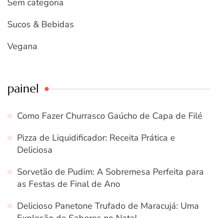
Sem categoria
Sucos & Bebidas
Vegana
painel
Como Fazer Churrasco Gaúcho de Capa de Filé
Pizza de Liquidificador: Receita Prática e
Deliciosa
Sorvetão de Pudim: A Sobremesa Perfeita para
as Festas de Final de Ano
Delicioso Panetone Trufado de Maracujá: Uma