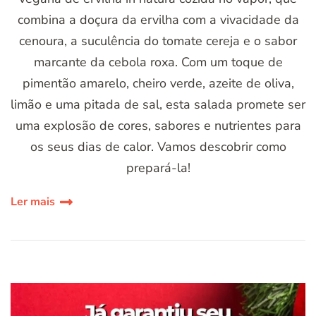
combina a doçura da ervilha com a vivacidade da
cenoura, a suculência do tomate cereja e o sabor
marcante da cebola roxa. Com um toque de
pimentão amarelo, cheiro verde, azeite de oliva,
limão e uma pitada de sal, esta salada promete ser
uma explosão de cores, sabores e nutrientes para
os seus dias de calor. Vamos descobrir como
prepará-la!
Ler mais