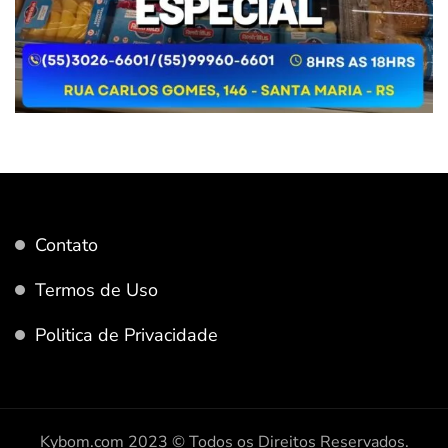
Contato
Termos de Uso
Politica de Privacidade
Kybom.com 2023 © Todos os Direitos Reservados.