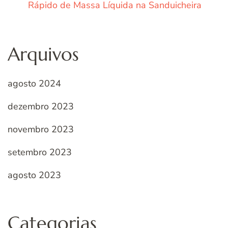
Rápido de Massa Líquida na Sanduicheira
Arquivos
agosto 2024
dezembro 2023
novembro 2023
setembro 2023
agosto 2023
Categorias