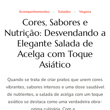
Acompanhamentos
Saladas
Vegana
Cores, Sabores e
Nutrição: Desvendando a
Elegante Salada de
Acelga com Toque
Asiático
Quando se trata de criar pratos que unem cores
vibrantes, sabores intensos e uma dose saudável
de nutrientes, a salada de acelga com um toque
asiático se destaca como uma verdadeira obra-
prima culinária. Com a …