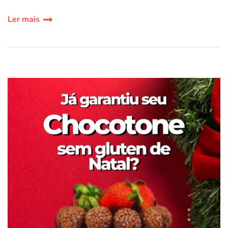
Ler mais