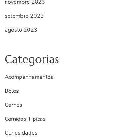
novembro 2023
setembro 2023
agosto 2023
Categorias
Acompanhamentos
Bolos
Carnes
Comidas Tipicas
Curiosidades