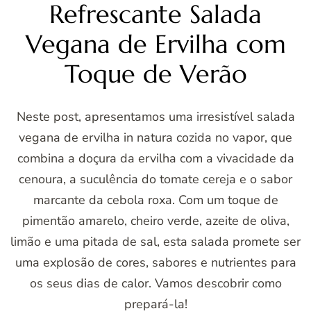
Refrescante Salada
Vegana de Ervilha com
Toque de Verão
Neste post, apresentamos uma irresistível salada
vegana de ervilha in natura cozida no vapor, que
combina a doçura da ervilha com a vivacidade da
cenoura, a suculência do tomate cereja e o sabor
marcante da cebola roxa. Com um toque de
pimentão amarelo, cheiro verde, azeite de oliva,
limão e uma pitada de sal, esta salada promete ser
uma explosão de cores, sabores e nutrientes para
os seus dias de calor. Vamos descobrir como
prepará-la!