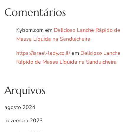
Comentários
Kybom.com
em
Delicioso Lanche Rápido de
Massa Líquida na Sanduicheira
https://israel-lady.co.il/
em
Delicioso Lanche
Rápido de Massa Líquida na Sanduicheira
Arquivos
agosto 2024
dezembro 2023