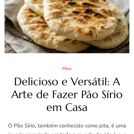
Pães
Delicioso e Versátil: A
Arte de Fazer Pão Sírio
em Casa
O Pão Sírio, também conhecido como pita, é uma