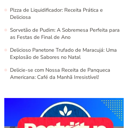
Pizza de Liquidificador: Receita Prática e
Deliciosa
Sorvetão de Pudim: A Sobremesa Perfeita para
as Festas de Final de Ano
Delicioso Panetone Trufado de Maracujá: Uma
Explosão de Sabores no Natal
Delicie-se com Nossa Receita de Panqueca
Americana: Café da Manhã Irresistível!