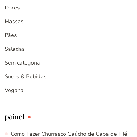
Doces
Massas
Pães
Saladas
Sem categoria
Sucos & Bebidas
Vegana
painel
Como Fazer Churrasco Gaúcho de Capa de Filé