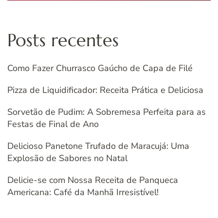
Posts recentes
Como Fazer Churrasco Gaúcho de Capa de Filé
Pizza de Liquidificador: Receita Prática e Deliciosa
Sorvetão de Pudim: A Sobremesa Perfeita para as
Festas de Final de Ano
Delicioso Panetone Trufado de Maracujá: Uma
Explosão de Sabores no Natal
Delicie-se com Nossa Receita de Panqueca
Americana: Café da Manhã Irresistível!