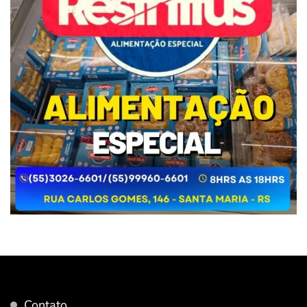
Contato